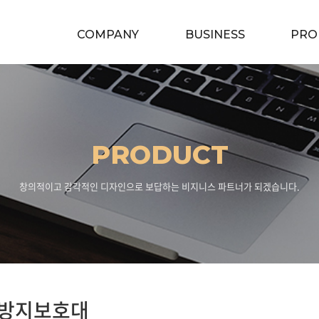
COMPANY
BUSINESS
PRO
PRODUCT
창의적이고 감각적인 디자인으로 보답하는 비지니스 파트너가 되겠습니다.
방지보호대