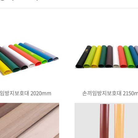
임방지보호대 2020mm
손끼임방지보호대 2150