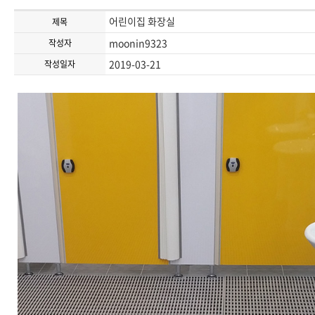
어린이집 화장실
제목
moonin9323
작성자
2019-03-21
작성일자