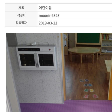
어린이집
제목
moonin9323
작성자
2019-03-22
작성일자