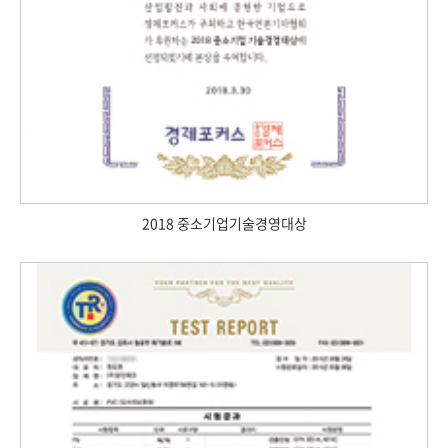
2018 중소기업기술경영대상