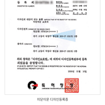
미닫이문 디자인등록증