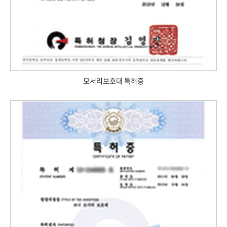
모서리보호대 특허증