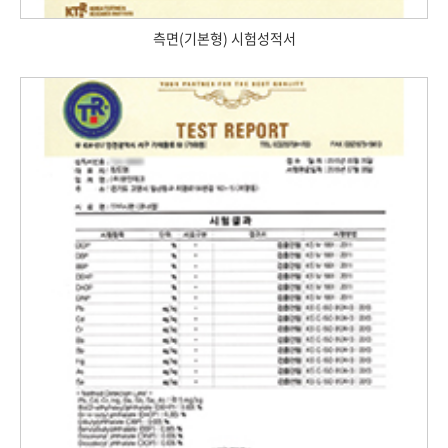
측면(기본형) 시험성적서