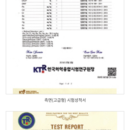
측면(고급형) 시험성적서