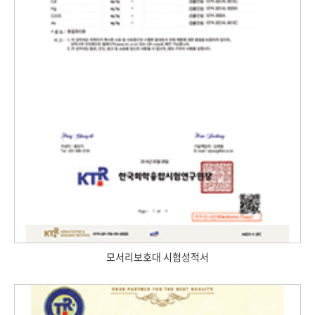
모서리보호대 시험성적서