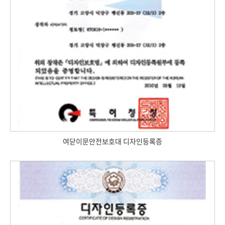
여닫이문안전보호대 디자인등록증