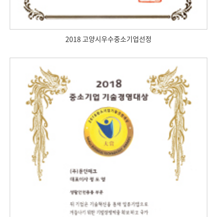
2018 고양시우수중소기업선정