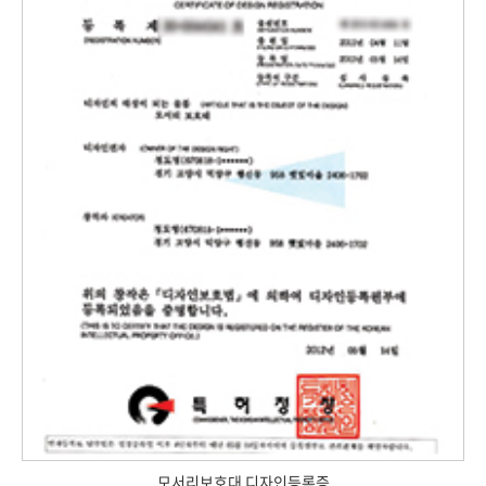
모서리보호대 디자인등록증