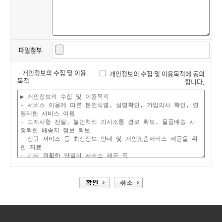
파일첨부
· 개인정보의 수집 및 이용
개인정보의 수집 및 이용목적에 동의
목적
합니다.