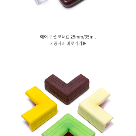
에어 쿠션 코너캡 25mm/35m..
시공사례 바로가기▶