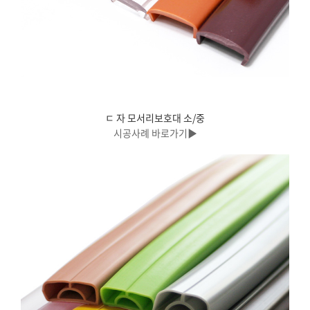
ㄷ 자 모서리보호대 소/중
시공사례 바로가기▶