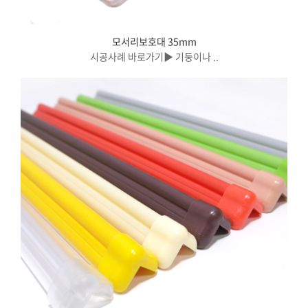
모서리보호대 35mm
시공사례 바로가기▶ 기둥이나 ..