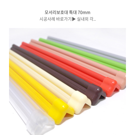
모서리보호대 특대 70mm
시공사례 바로가기▶ 실내외 각..