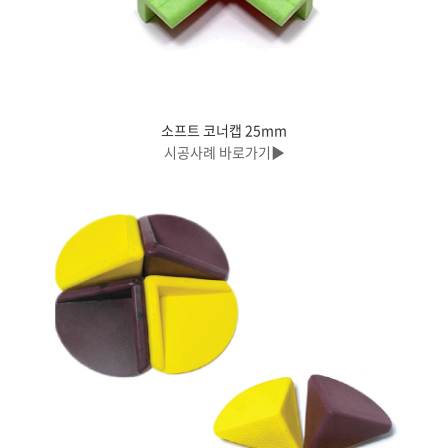
소프트 코너캡 25mm
시공사례 바로가기▶