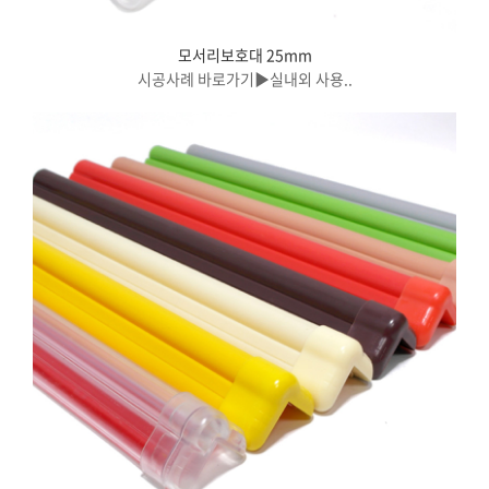
모서리보호대 25mm
시공사례 바로가기▶실내외 사용..