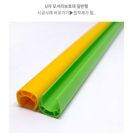
U자 모서리보호대 일반형
시공사례 바로가기▶접착제가 필..