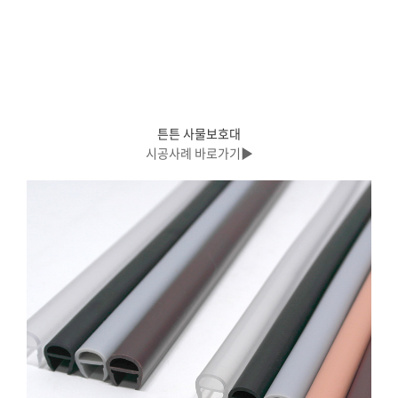
튼튼 사물보호대
시공사례 바로가기▶