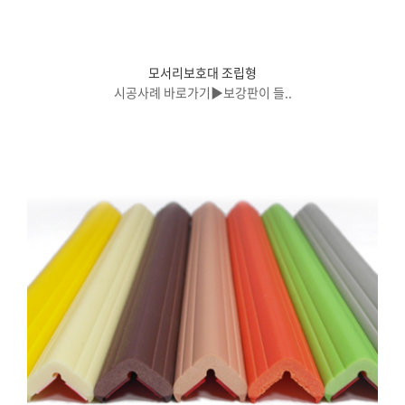
모서리보호대 조립형
시공사례 바로가기▶보강판이 들..