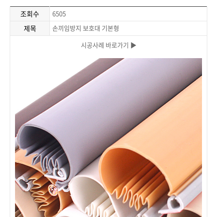
조회수
6505
제목
손끼임방지 보호대 기본형
시공사례 바로가기 ▶