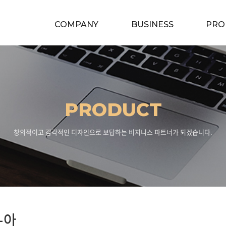
COMPANY
BUSINESS
PRO
PRODUCT
창의적이고 감각적인 디자인으로 보답하는 비지니스 파트너가 되겠습니다.
-아