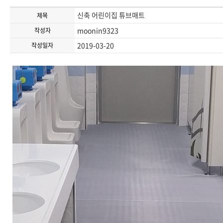
신축 어린이집 튜브매트
제목
moonin9323
작성자
2019-03-20
작성일자