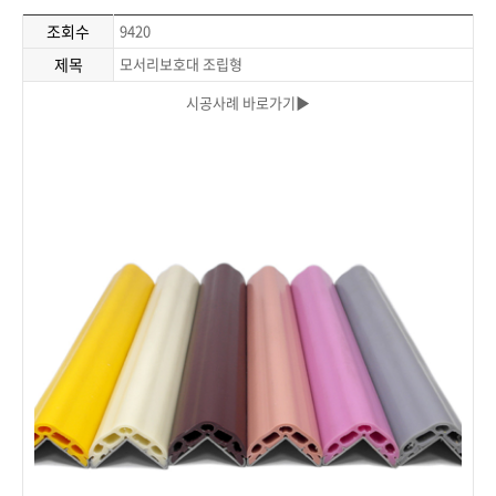
조회수
9420
제목
모서리보호대 조립형
시공사례 바로가기▶