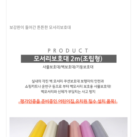
보강판이 들어간 튼튼한 모서리보호대