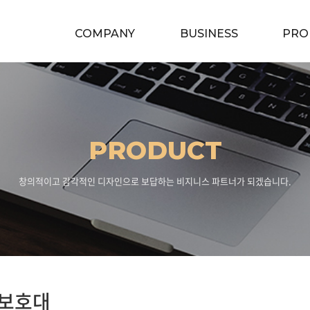
COMPANY
BUSINESS
PRO
PRODUCT
창의적이고 감각적인 디자인으로 보답하는 비지니스 파트너가 되겠습니다.
보호대