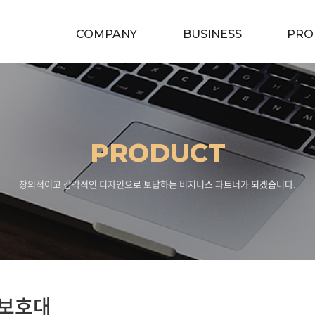
COMPANY
BUSINESS
PRO
PRODUCT
창의적이고 감각적인 디자인으로 보답하는 비지니스 파트너가 되겠습니다.
보호대